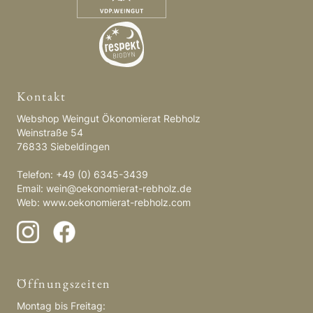
Kontakt
Webshop Weingut Ökonomierat Rebholz
Weinstraße 54
76833 Siebeldingen
Telefon: +49 (0) 6345-3439
Email:
wein@oekonomierat-rebholz.de
Web:
www.oekonomierat-rebholz.com
Öffnungszeiten
Montag bis Freitag: