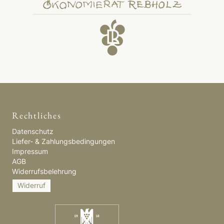
Rechtliches
Datenschutz
Liefer- & Zahlungsbedingungen
Impressum
AGB
Widerrufsbelehrung
Widerruf