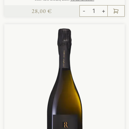
28,00 €
-
+