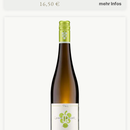
16,50 €
mehr Infos