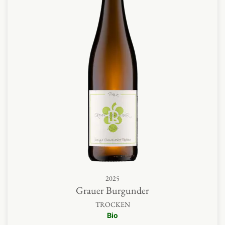
2025
Grauer Burgunder
TROCKEN
Bio