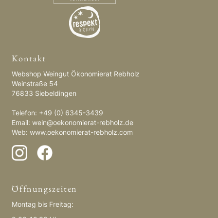
Kontakt
Webshop Weingut Ökonomierat Rebholz
Weinstraße 54
76833 Siebeldingen
Telefon: +49 (0) 6345-3439
Email:
wein@oekonomierat-rebholz.de
Web:
www.oekonomierat-rebholz.com
Öffnungszeiten
Montag bis Freitag: