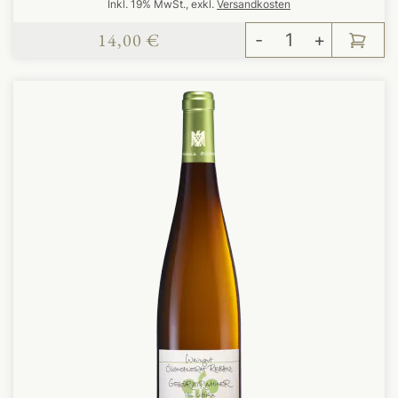
Inkl. 19% MwSt.
,
exkl.
Versandkosten
14,00 €
-
+