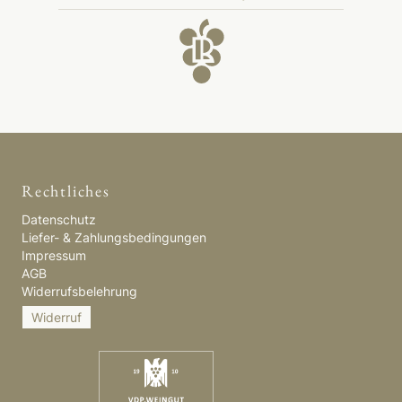
Rechtliches
Datenschutz
Liefer- & Zahlungsbedingungen
Impressum
AGB
Widerrufsbelehrung
Widerruf