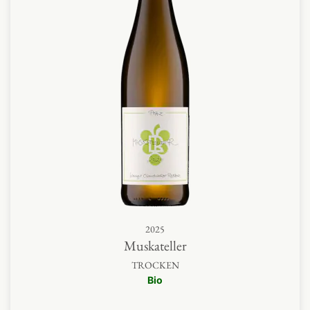
2025
Muskateller
TROCKEN
Bio