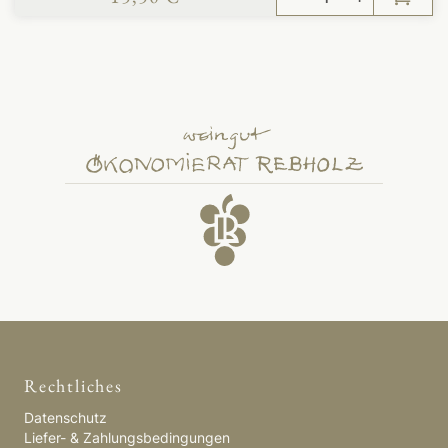
Rechtliches
Datenschutz
Liefer- & Zahlungsbedingungen