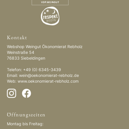
Kontakt
Webshop Weingut Ökonomierat Rebholz
Weinstraße 54
76833 Siebeldingen
Telefon: +49 (0) 6345-3439
Email:
wein@oekonomierat-rebholz.de
Web:
www.oekonomierat-rebholz.com
Öffnungszeiten
Montag bis Freitag: