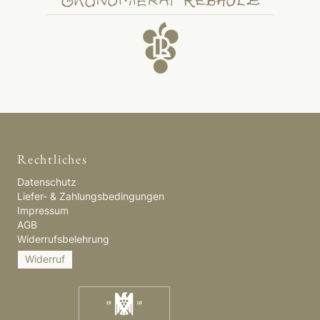
Rechtliches
Datenschutz
Liefer- & Zahlungsbedingungen
Impressum
AGB
Widerrufsbelehrung
Widerruf