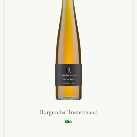
Burgunder Tresterbrand
Bio