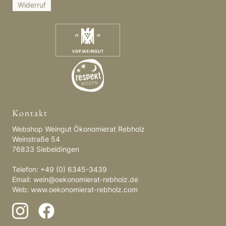
Widerruf
Kontakt
Webshop Weingut Ökonomierat Rebholz
Weinstraße 54
76833 Siebeldingen
Telefon: +49 (0) 6345-3439
Email:
wein@oekonomierat-rebholz.de
Web:
www.oekonomierat-rebholz.com