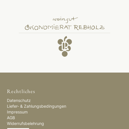
Rechtliches
Datenschutz
Liefer- & Zahlungsbedingungen
Impressum
AGB
Widerrufsbelehrung