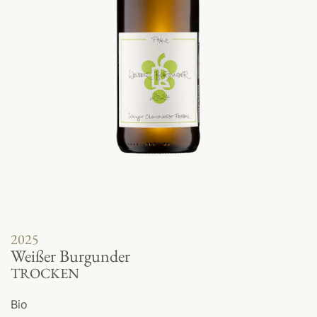
2025
Weißer Burgunder
TROCKEN
Bio