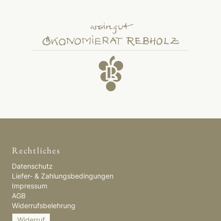
Rechtliches
Datenschutz
Liefer- & Zahlungsbedingungen
Impressum
AGB
Widerrufsbelehrung
Widerruf