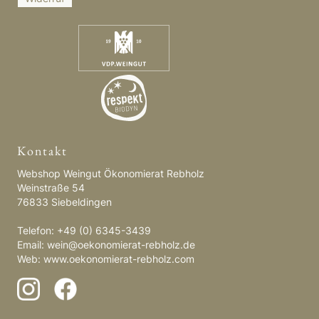
Kontakt
Webshop Weingut Ökonomierat Rebholz
Weinstraße 54
76833 Siebeldingen
Telefon: +49 (0) 6345-3439
Email:
wein@oekonomierat-rebholz.de
Web:
www.oekonomierat-rebholz.com