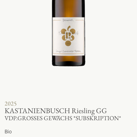
2025
KASTANIENBUSCH Riesling GG
VDP.GROSSES GEWÄCHS *SUBSKRIPTION*
Bio