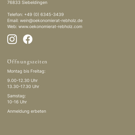
76833 Siebeldingen
Telefon: +49 (0) 6345-3439
Email:
wein@oekonomierat-rebholz.de
Web:
www.oekonomierat-rebholz.com
Öffnungszeiten
Montag bis Freitag:
9.00-12.30 Uhr
13.30-17.30 Uhr
Samstag:
10-16 Uhr
Anmeldung erbeten