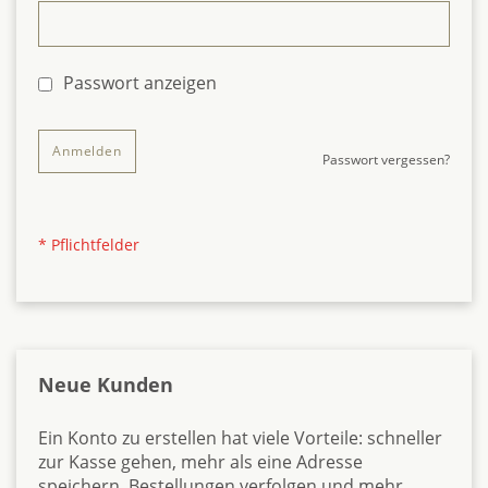
Passwort anzeigen
Anmelden
Passwort vergessen?
Neue Kunden
Ein Konto zu erstellen hat viele Vorteile: schneller
zur Kasse gehen, mehr als eine Adresse
speichern, Bestellungen verfolgen und mehr.