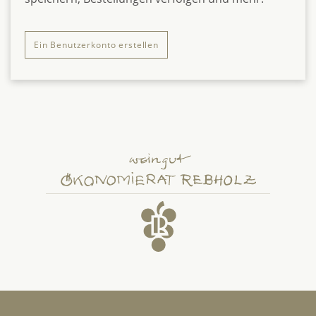
Ein Benutzerkonto erstellen