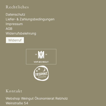
Rechtliches
Datenschutz
Liefer- & Zahlungsbedingungen
Impressum
AGB
Widerrufsbelehrung
Widerruf
Kontakt
Webshop Weingut Ökonomierat Rebholz
Weinstraße 54