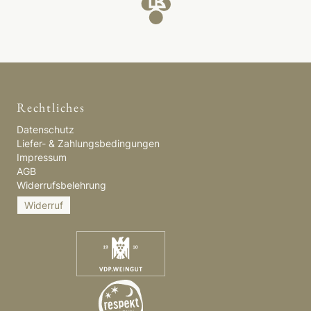
Rechtliches
Datenschutz
Liefer- & Zahlungsbedingungen
Impressum
AGB
Widerrufsbelehrung
Widerruf