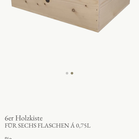
6er Holzkiste
FÜR SECHS FLASCHEN Á 0,75L