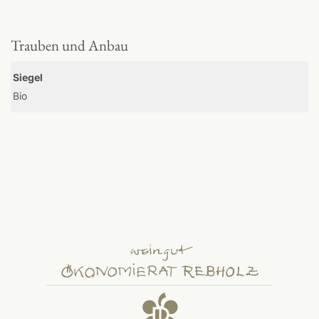
Trauben und Anbau
Siegel
Bio