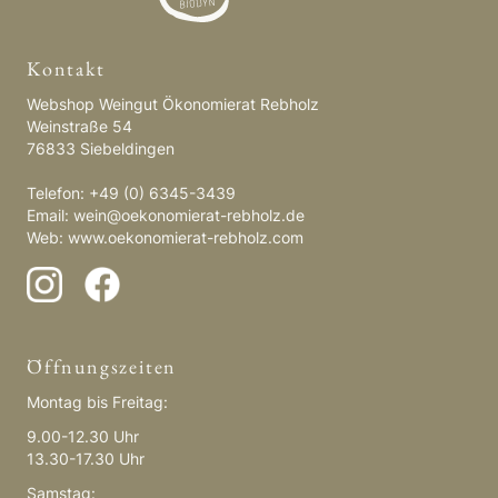
Kontakt
Webshop Weingut Ökonomierat Rebholz
Weinstraße 54
76833 Siebeldingen
Telefon: +49 (0) 6345-3439
Email:
wein@oekonomierat-rebholz.de
Web:
www.oekonomierat-rebholz.com
Öffnungszeiten
Montag bis Freitag:
9.00-12.30 Uhr
13.30-17.30 Uhr
Samstag: