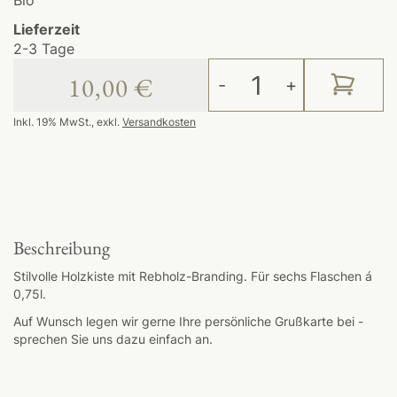
Bio
Lieferzeit
2-3 Tage
10,00 €
-
+
Inkl. 19% MwSt.
,
exkl.
Versandkosten
Beschreibung
Stilvolle Holzkiste mit Rebholz-Branding. Für sechs Flaschen á
0,75l.
Auf Wunsch legen wir gerne Ihre persönliche Grußkarte bei -
sprechen Sie uns dazu einfach an.